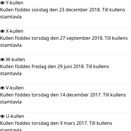
Y-kullen
Kullen föddes söndag den 23 december 2018. Till kullens
stamtavla
X-kullen
Kullen föddes torsdag den 27 september 2018. Till kullens
stamtavla
W-kullen
Kullen föddes fredag den 29 juni 2018. Till kullens
stamtavla
V-kullen
Kullen föddes torsdag den 14 december 2017. Till kullens
stamtavla
U-kullen
Kullen föddes torsdag den 9 mars 2017. Till kullens
stamtavla