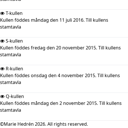
T-kullen
Kullen föddes måndag den 11 juli 2016. Till kullens
stamtavla
S-kullen
Kullen föddes fredag den 20 november 2015. Till kullens
stamtavla
R-kullen
Kullen föddes onsdag den 4 november 2015. Till kullens
stamtavla
Q-kullen
Kullen föddes måndag den 2 november 2015. Till kullens
stamtavla
©Marie Hedrén 2026. All rights reserved.