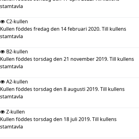
stamtavla
C2-kullen
Kullen föddes fredag den 14 februari 2020. Till kullens
stamtavla
B2-kullen
Kullen föddes torsdag den 21 november 2019. Till kullens
stamtavla
A2-kullen
Kullen föddes torsdag den 8 augusti 2019. Till kullens
stamtavla
Z-kullen
Kullen föddes torsdag den 18 juli 2019. Till kullens
stamtavla