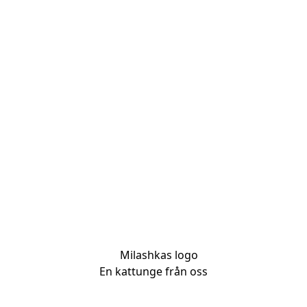
En kattunge från oss